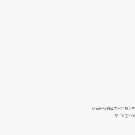
财新网所刊载内容之知识产
京ICP证090